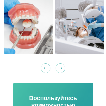
Воспользуйтесь
возможностью