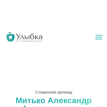
Стоматолог-ортопед
Митько Александр