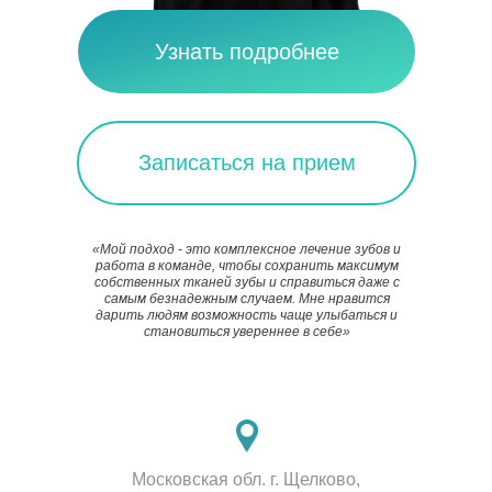
Узнать подробнее
Записаться на прием
«Мой подход - это комплексное лечение зубов и
работа в команде, чтобы сохранить максимум
собственных тканей зубы и справиться даже с
самым безнадежным случаем. Мне нравится
дарить людям возможность чаще улыбаться и
становиться увереннее в себе»
Московская обл. г. Щелково,