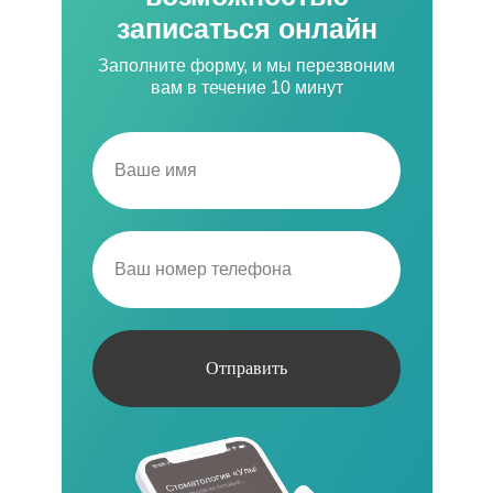
записаться онлайн
Заполните форму, и мы перезвоним
вам в течение 10 минут
Отправить