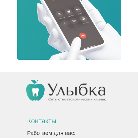
Контакты
Работаем для вас: