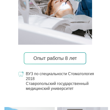
Опыт работы 8 лет
ВУЗ по специальности Стоматология
2018
Ставропольский государственный
медицинский университет