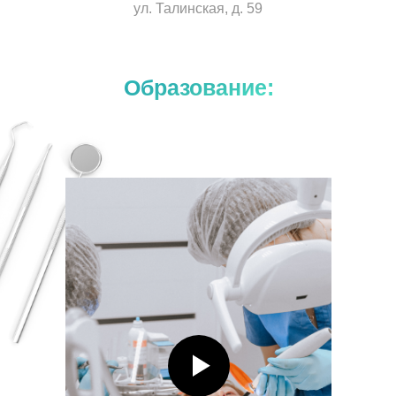
ул. Талинская, д. 59
Образование: