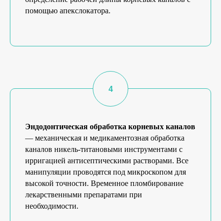
помощью апекслокатора.
Эндодонтическая обработка корневых каналов
— механическая и медикаментозная обработка
каналов никель-титановыми инструментами с
ирригацией антисептическими растворами. Все
манипуляции проводятся под микроскопом для
высокой точности. Временное пломбирование
лекарственными препаратами при
необходимости.