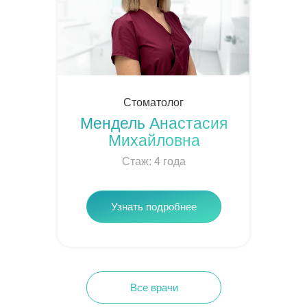
Стоматолог
Мендель Анастасия
Михайловна
Стаж: 4 года
Узнать подробнее
Все врачи