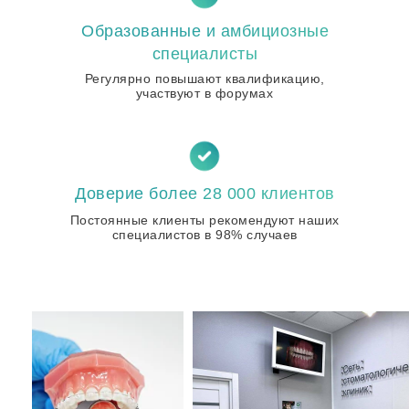
Образованные и амбициозные
специалисты
Регулярно повышают квалификацию,
участвуют в форумах
Доверие более 28 000 клиентов
Постоянные клиенты рекомендуют наших
специалистов в 98% случаев