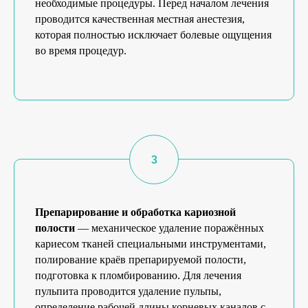
необходимые процедуры. Перед началом лечения
проводится качественная местная анестезия,
которая полностью исключает болевые ощущения
во время процедур.
Препарирование и обработка кариозной
полости
— механическое удаление поражённых
кариесом тканей специальными инструментами,
полирование краёв препарируемой полости,
подготовка к пломбированию. Для лечения
пульпита проводится удаление пульпы,
определение рабочей длины корневых каналов с