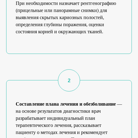
При необходимости назначает рентгенографию
(прицельные или панорамные снимки) для
выявления скрытых кариозных полостей,
определения глубины поражения, оценки
состояния корней и окружающих тканей.
Составление плана лечения и обезболивание
—
на основе результатов диагностики врач
разрабатывает индивидуальный план
терапевтического лечения, рассказывает
пациенту о методах лечения и рекомендует