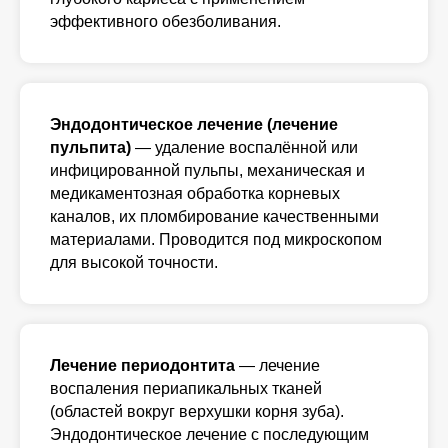
эффективного обезболивания.
Эндодонтическое лечение (лечение
пульпита)
— удаление воспалённой или
инфицированной пульпы, механическая и
медикаментозная обработка корневых
каналов, их пломбирование качественными
материалами. Проводится под микроскопом
для высокой точности.
Лечение периодонтита
— лечение
воспаления периапикальных тканей
(областей вокруг верхушки корня зуба).
Эндодонтическое лечение с последующим