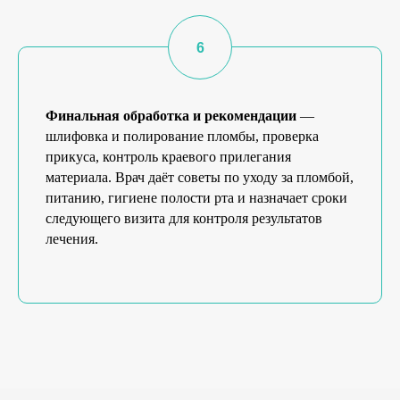
Финальная обработка и рекомендации
—
шлифовка и полирование пломбы, проверка
прикуса, контроль краевого прилегания
материала. Врач даёт советы по уходу за пломбой,
питанию, гигиене полости рта и назначает сроки
следующего визита для контроля результатов
лечения.