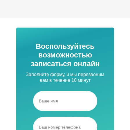
Воспользуйтесь
возможностью
записаться онлайн
Заполните форму, и мы перезвоним
вам в течение 10 минут