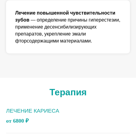
Лечение повышенной чувствительности
зубов
— определение причины гиперестезии,
применение десенсибилизирующих
препаратов, укрепление эмали
фторсодержащими материалами.
Терапия
ЛЕЧЕНИЕ КАРИЕСА
от 6800
₽