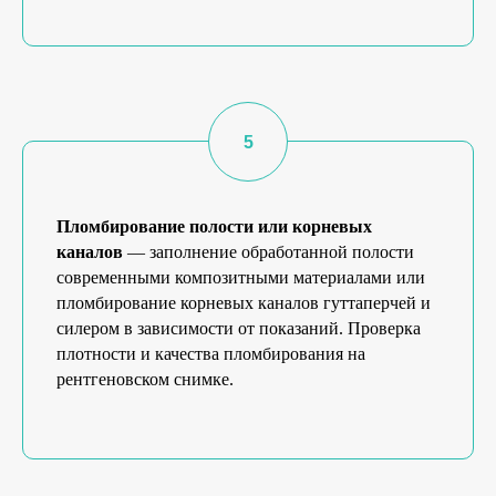
Пломбирование полости или корневых
каналов
— заполнение обработанной полости
современными композитными материалами или
пломбирование корневых каналов гуттаперчей и
силером в зависимости от показаний. Проверка
плотности и качества пломбирования на
рентгеновском снимке.