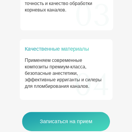
точность и качество обработки
корневых каналов.
Качественные материалы
Применяем современные
композиты премиум-класса,
безопасные анестетики,
эффективные ирриганты и силеры
для пломбирования каналов.
Записаться на прием