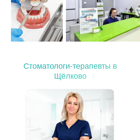
Стоматологи-терапевты в
Щёлково