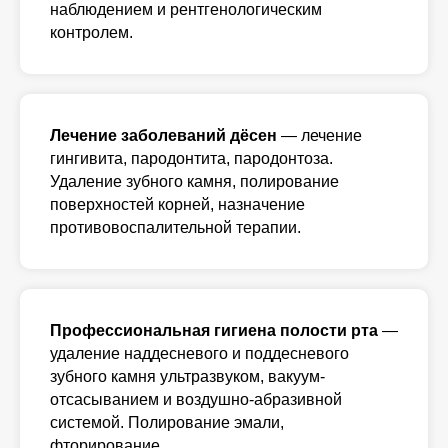
наблюдением и рентгенологическим
контролем.
Лечение заболеваний дёсен
— лечение
гингивита, пародонтита, пародонтоза.
Удаление зубного камня, полирование
поверхностей корней, назначение
противовоспалительной терапии.
Профессиональная гигиена полости рта
—
удаление наддесневого и поддесневого
зубного камня ультразвуком, вакуум-
отсасыванием и воздушно-абразивной
системой. Полирование эмали,
фторирование.