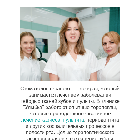
Стоматолог-терапевт — это врач, который
занимается лечением заболеваний
твёрдых тканей зубов и пульпы. В клинике
"Улыбка" работают опытные терапевты,
которые проводят консервативное
лечение кариеса
,
пульпита
, периодонтита
и других воспалительных процессов в
полости рта. Целью терапевтического
лечения является сохранение зуба и