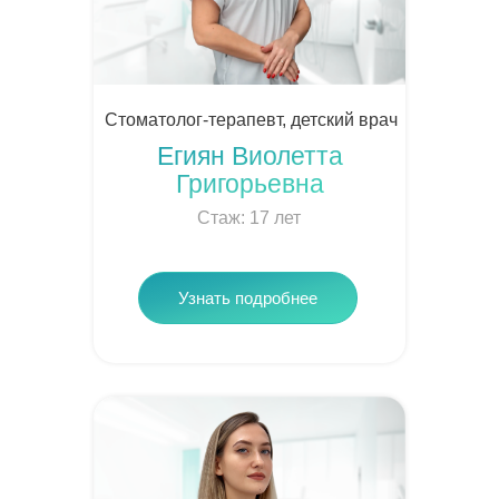
Стоматолог-терапевт, детский врач
Егиян Виолетта
Григорьевна
Стаж: 17 лет
Узнать подробнее