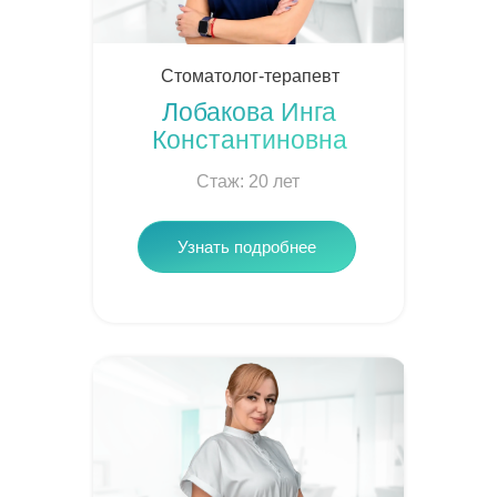
Стоматолог-терапевт
Лобакова Инга
Константиновна
Стаж: 20 лет
Узнать подробнее