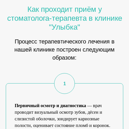
Как проходит приём у
стоматолога-терапевта в клинике
"Улыбка"
Процесс терапевтического лечения в
нашей клинике построен следующим
образом:
Первичный осмотр и диагностика
— врач
проводит визуальный осмотр зубов, дёсен и
слизистой оболочки, зондирует кариозные
полости, оценивает состояние пломб и коронок.