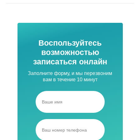
Воспользуйтесь
возможностью
записаться онлайн
Заполните форму, и мы перезвоним
вам в течение 10 минут