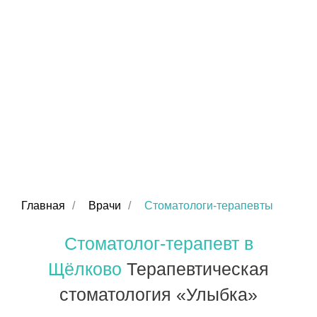
Главная
/
Врачи
/
Стоматологи-терапевты
Стоматолог-терапевт в
Щёлково
Терапевтическая
стоматология «Улыбка»