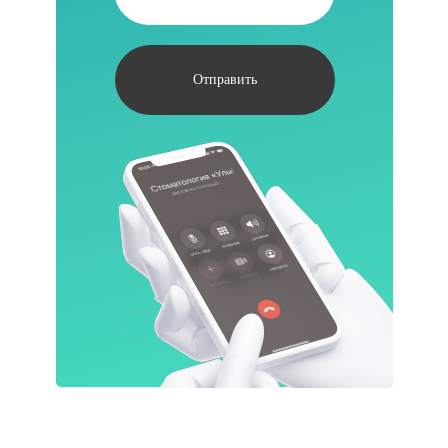
Отправить