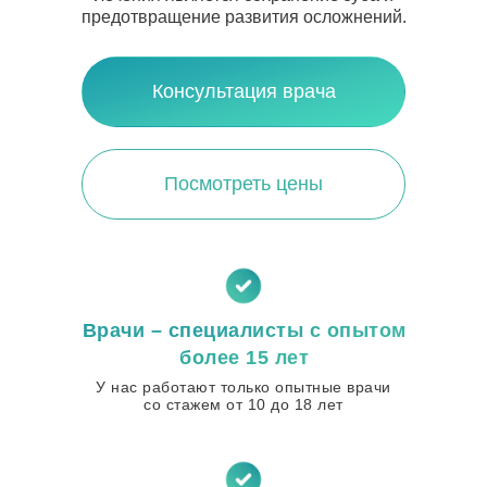
предотвращение развития осложнений.
Консультация врача
Посмотреть цены
Врачи – специалисты с опытом
более 15 лет
У нас работают только опытные врачи
со стажем от 10 до 18 лет