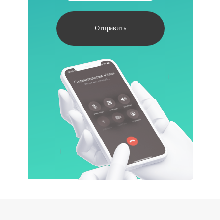
Отправить