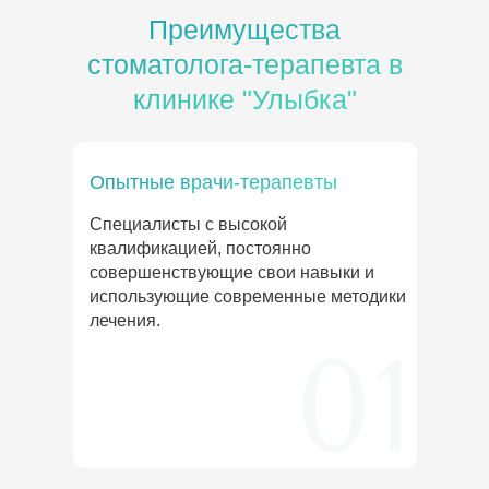
Преимущества
стоматолога-терапевта в
клинике "Улыбка"
Опытные врачи-терапевты
Специалисты с высокой
квалификацией, постоянно
совершенствующие свои навыки и
использующие современные методики
лечения.