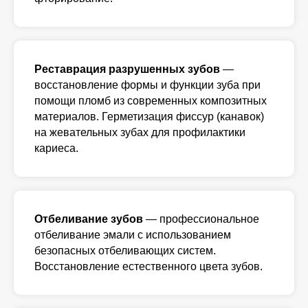
Реставрация разрушенных зубов
—
восстановление формы и функции зуба при
помощи пломб из современных композитных
материалов. Герметизация фиссур (канавок)
на жевательных зубах для профилактики
кариеса.
Отбеливание зубов
— профессиональное
отбеливание эмали с использованием
безопасных отбеливающих систем.
Восстановление естественного цвета зубов.