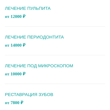
ЛЕЧЕНИЕ ПУЛЬПИТА
от 12000
₽
ЛЕЧЕНИЕ ПЕРИОДОНТИТА
от 14000
₽
ЛЕЧЕНИЕ ПОД МИКРОСКОПОМ
от 10000
₽
РЕСТАВРАЦИЯ ЗУБОВ
от 7800
₽