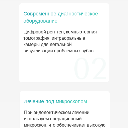
Современное диагностическое
оборудование
Цифровой рентген, компьютерная
томография, интраоральные
камеры для детальной
визуализации проблемных зубов.
Лечение под микроскопом
При эндодонтическом лечении
используем операционный
микроскоп, что обеспечивает высокую