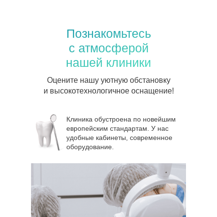
Познакомьтесь
с атмосферой
нашей клиники
Оцените нашу уютную обстановку
и высокотехнологичное оснащение!
Клиника обустроена по новейшим
европейским стандартам. У нас
удобные кабинеты, современное
оборудование.