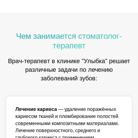
Чем занимается стоматолог-
терапевт
Врач-терапевт в клинике "Улыбка" решает
различные задачи по лечению
заболеваний зубов:
Лечение кариеса
— удаление поражённых
кариесом тканей и пломбирование полостей
современными композитными материалами.
Лечение поверхностного, среднего и
глубокого кариеса с применением