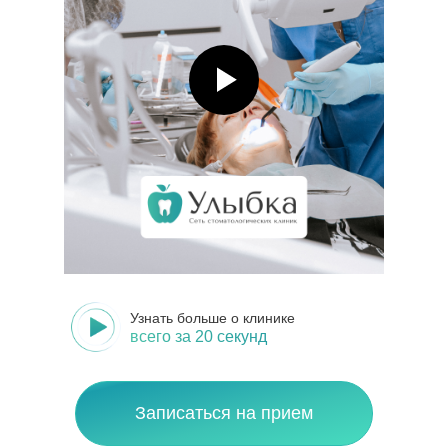
Узнать больше о клинике
всего за 20 секунд
Записаться на прием