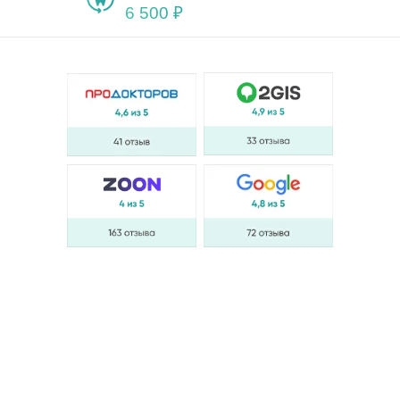
6 500 ₽