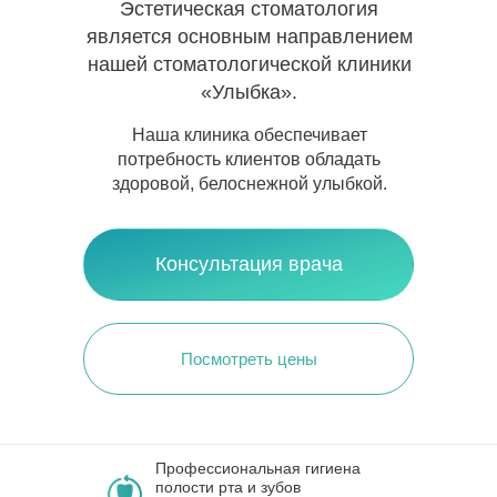
Эстетическая стоматология
является основным направлением
нашей стоматологической клиники
«Улыбка».
Наша клиника обеспечивает
потребность клиентов обладать
здоровой, белоснежной улыбкой.
Консультация врача
Посмотреть цены
Профессиональная гигиена
полости рта и зубов