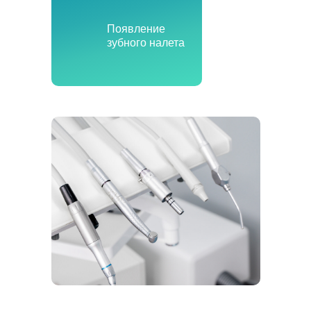
Появление
зубного налета