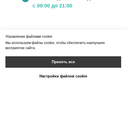
с 09:00 до 21:00
Управление файлами cookie
Мы используем файлы cookie, чтобы обеспечить наилучшее
восприятие сайта.
Принять все
Настройки файлов cookie
Смотреть схему прохода