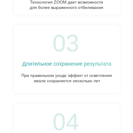
Технология ZOOM дает возможности
для более выраженного отбеливания
03
Длительное сохранение результата
При правильном уходе эффект от осветления
эмали сохраняется несколько лет
04