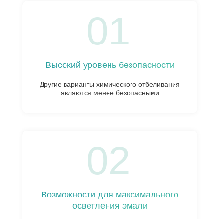
01
Высокий уровень безопасности
Другие варианты химического отбеливания
являются менее безопасными
02
Возможности для максимального
осветления эмали