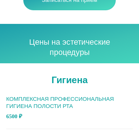
Записаться на прием
Цены на эстетические
процедуры
Гигиена
КОМПЛЕКСНАЯ ПРОФЕССИОНАЛЬНАЯ
ГИГИЕНА ПОЛОСТИ РТА
6500
₽