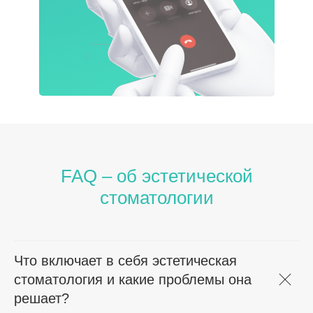
FAQ – об эстетической
стоматологии
Что включает в себя эстетическая
стоматология и какие проблемы она
решает?