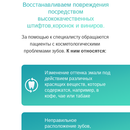
Восстанавливаем повреждения
посредством
высококачественных
штифтов,коронок и виниров.
За помощью к специалисту обращаются
пациенты с косметологическими
проблемами зубов.
К ним относятся:
Изменение оттенка эмали под
действием различных
красящих веществ, которые
содержатся, например, в
кофе, чае или табаке
Неправильное
расположение зубов,