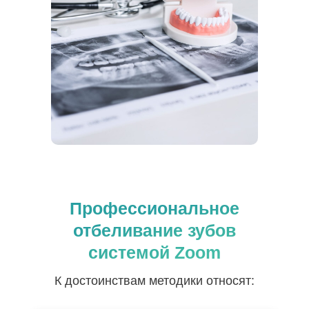
Профессиональное
отбеливание зубов
системой Zoom
К достоинствам методики относят: