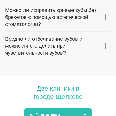
Можно ли исправить кривые зубы без
брекетов с помощью эстетической
стоматологии?
Вредно ли отбеливание зубов и
можно ли его делать при
чувствительности зубов?
Две клиники в
городе Щёлково