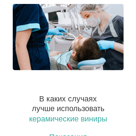
В каких случаях
лучше использовать
керамические виниры