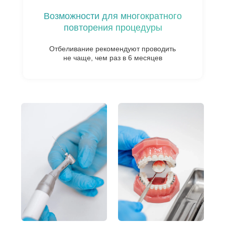
Возможности для многократного
повторения процедуры
Отбеливание рекомендуют проводить
не чаще, чем раз в 6 месяцев