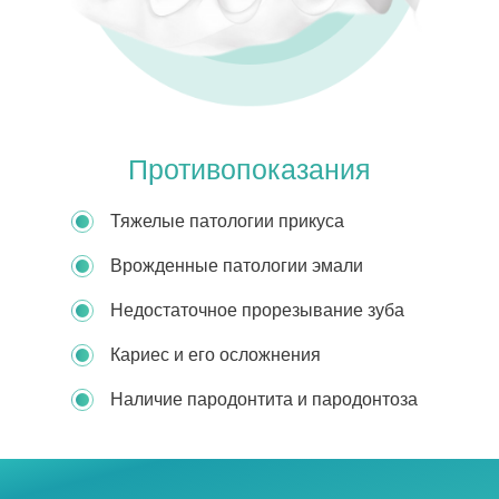
Противопоказания
Тяжелые патологии прикуса
Врожденные патологии эмали
Недостаточное прорезывание зуба
Кариес и его осложнения
Наличие пародонтита и пародонтоза