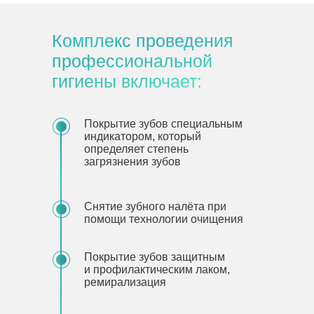
Комплекс проведения
профессиональной
гигиены включает:
Покрытие зубов специальным
индикатором, который
определяет степень
загрязнения зубов
Снятие зубного налёта при
помощи технологии очищения
Покрытие зубов защитным
и профилактическим лаком,
ремирализация