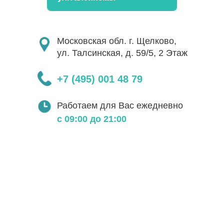
Московская обл. г. Щелково,
ул. Талсинская, д. 59/5, 2 Этаж
+7 (495) 001 48 79
Работаем для Вас ежедневно
с 09:00 до 21:00