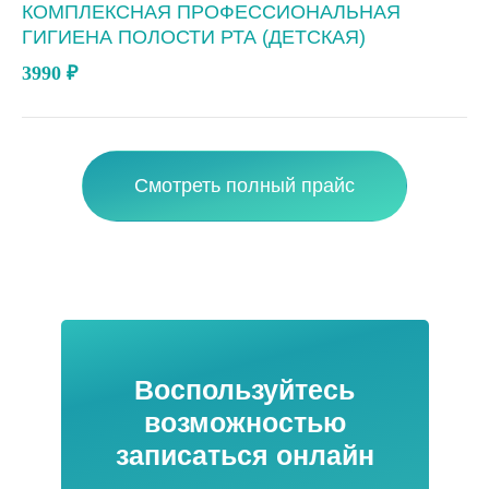
КОМПЛЕКСНАЯ ПРОФЕССИОНАЛЬНАЯ
ГИГИЕНА ПОЛОСТИ РТА (ДЕТСКАЯ)
3990
₽
Смотреть полный прайс
Воспользуйтесь
возможностью
записаться онлайн