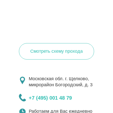
Смотреть схему прохода
Московская обл. г. Щелково,
микрорайон Богородский, д. 3
+7 (495) 001 48 79
Работаем для Вас ежедневно