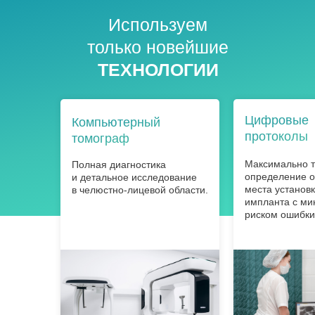
Используем
только новейшие
ТЕХНОЛОГИИ
Цифровые
Компьютерный
протоколы
томограф
Максимально 
Полная диагностика
определение о
и детальное исследование
места установ
в челюстно-лицевой области.
импланта с м
риском ошибки