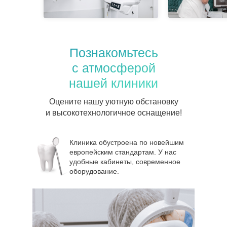
Познакомьтесь
с атмосферой
нашей клиники
Оцените нашу уютную обстановку
и высокотехнологичное оснащение!
Клиника обустроена по новейшим
европейским стандартам. У нас
удобные кабинеты, современное
оборудование.