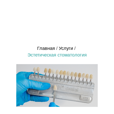
Главная
/
Услуги
/
Эстетическая стоматология