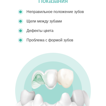
Показания
Неправильное положение зубов
Щели между зубами
Дефекты цвета
Проблема с формой зубов