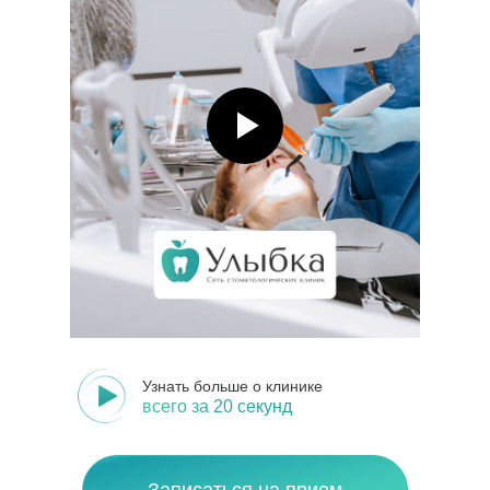
Узнать больше о клинике
всего за 20 секунд