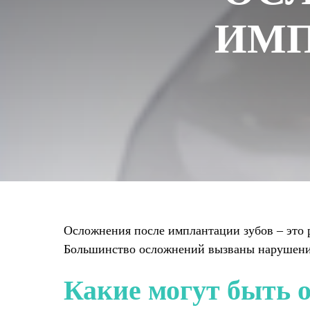
ИМП
Осложнения после имплантации зубов – это 
Большинство осложнений вызваны нарушени
Какие могут быть 