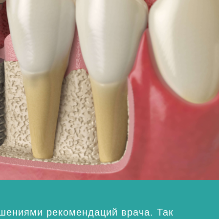
шениями рекомендаций врача. Так