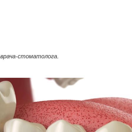
 врача-стоматолога.