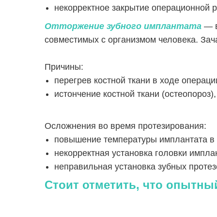
некорректное закрытие операционной 
Отторжение зубного имплантата
— 
совместимых с организмом человека. Зач
Причины:
перегрев костной ткани в ходе операци
истончение костной ткани (остеопороз
Осложнения во время протезирования:
повышение температуры имплантата в 
некорректная установка головки импла
неправильная установка зубных протез
Стоит отметить, что опытны