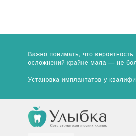
Важно понимать, что вероятность
осложнений крайне мала — не бо
Установка имплантатов у квалифи