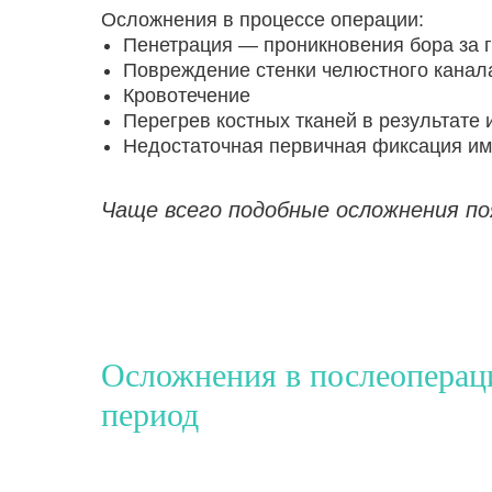
Осложнения в процессе операции:
Пенетрация — проникновения бора за 
Повреждение стенки челюстного канал
Кровотечение
Перегрев костных тканей в результате 
Недостаточная первичная фиксация и
Чаще всего подобные осложнения п
Осложнения в послеопера
период