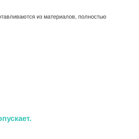
готавливаются из материалов, полностью
пускает.