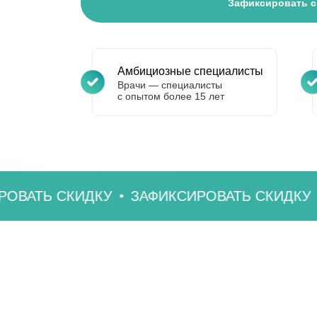
Зафиксировать с
Амбициозные специалисты
Врачи — специалисты
с опытом более 15 лет
 СКИДКУ
ЗАФИКСИРОВАТЬ СКИДКУ
ЗАФИ
Step:
Ответь